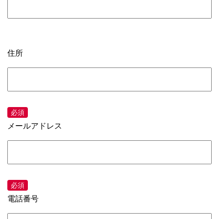
住所
メールアドレス
電話番号