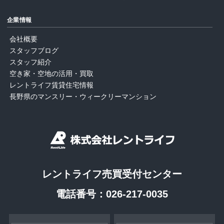
企業情報
会社概要
スタッフブログ
スタッフ紹介
空き家・空地の活用・買取
レントライフ賃貸住宅情報
長野県のマンスリー・ウィークリーマンション
レントライフ売買受付センター
電話番号：
026-217-0035