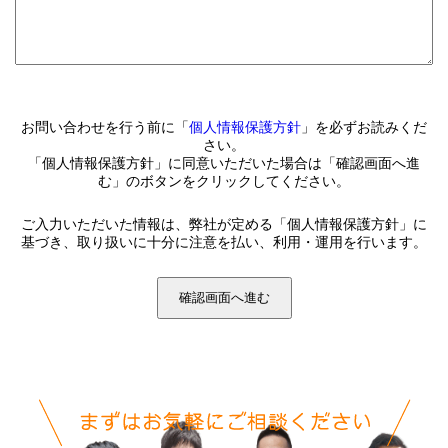
お問い合わせを行う前に「
個人情報保護方針
」を必ずお読みくだ
さい。
「個人情報保護方針」に同意いただいた場合は「確認画面へ進
む」のボタンをクリックしてください。
ご入力いただいた情報は、弊社が定める「個人情報保護方針」に
基づき、取り扱いに十分に注意を払い、利用・運用を行います。