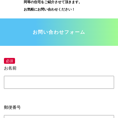
同等の住宅をご紹介させて頂きます。
お気軽にお問い合わせください！
お問い合わせフォーム
お名前
郵便番号