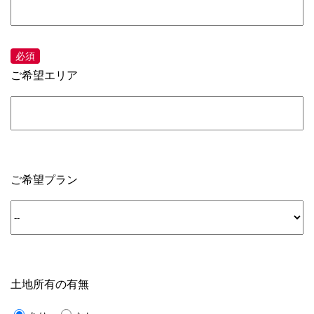
ご希望エリア
ご希望プラン
土地所有の有無