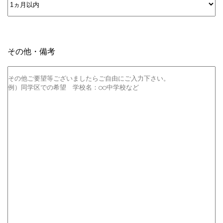
その他・備考